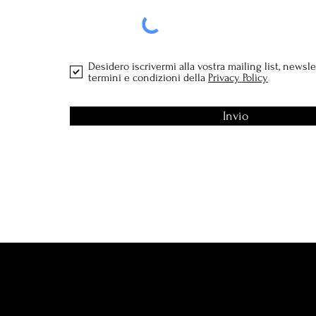
Desidero iscrivermi alla vostra mailing list, newsle
termini e condizioni della
Privacy Policy
Invio