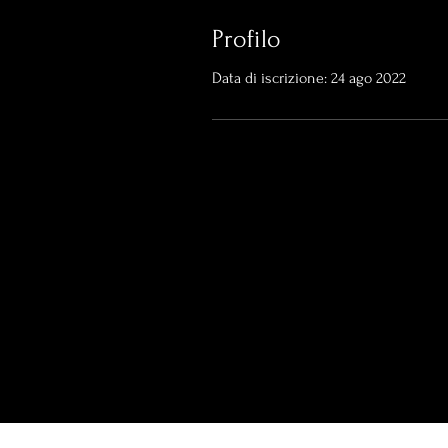
Profilo
Data di iscrizione: 24 ago 2022