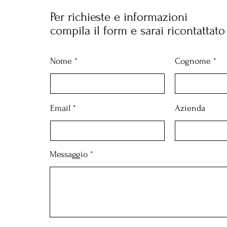
Per richieste e informazioni
compila il form e sarai ricontattato
Nome
Cognome
Email
Azienda
Messaggio