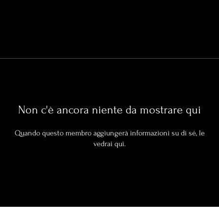
Non c'è ancora niente da mostrare qui
Quando questo membro aggiungerà informazioni su di sé, le
vedrai qui.