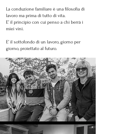
La conduzione familiare è una filosofia di
lavoro ma prima di tutto di vita.
E’ il principio con cui penso a chi berrà i
miei vini.
E’ il sottofondo di un lavoro, giorno per
giorno, proiettato al futuro.