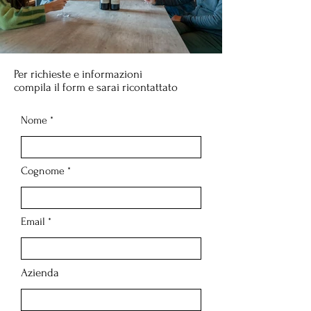
Per richieste e informazioni
compila il form e sarai ricontattato
Nome
Cognome
Email
Azienda